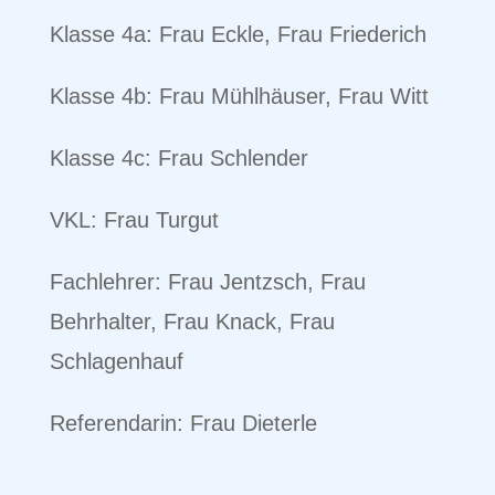
Klasse 4a: Frau Eckle, Frau Friederich
Klasse 4b: Frau Mühlhäuser, Frau Witt
Klasse 4c: Frau Schlender
VKL: Frau Turgut
Fachlehrer: Frau Jentzsch, Frau
Behrhalter, Frau Knack, Frau
Schlagenhauf
Referendarin: Frau Dieterle