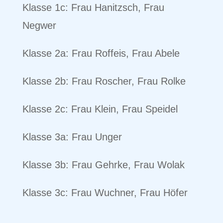
Klasse 1c: Frau Hanitzsch, Frau
Negwer
Klasse 2a: Frau Roffeis, Frau Abele
Klasse 2b: Frau Roscher, Frau Rolke
Klasse 2c: Frau Klein, Frau Speidel
Klasse 3a: Frau Unger
Klasse 3b: Frau Gehrke, Frau Wolak
Klasse 3c: Frau Wuchner, Frau Höfer