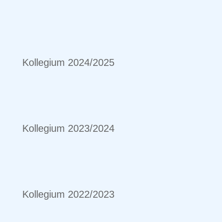
Kollegium 2024/2025
Kollegium 2023/2024
Kollegium 2022/2023