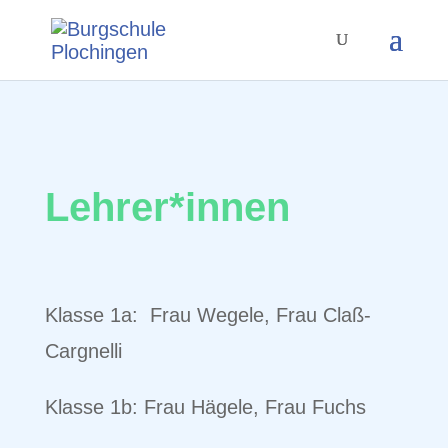
Lehrer*innen
Klasse 1a: Frau Wegele, Frau Claß-
Cargnelli
Klasse 1b: Frau Hägele, Frau Fuchs