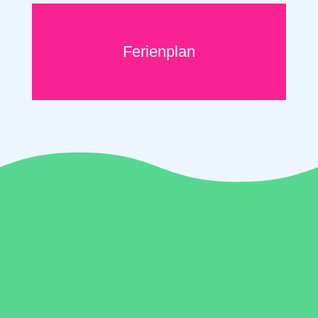
Ferienplan