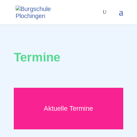
Termine
Aktuelle Termine