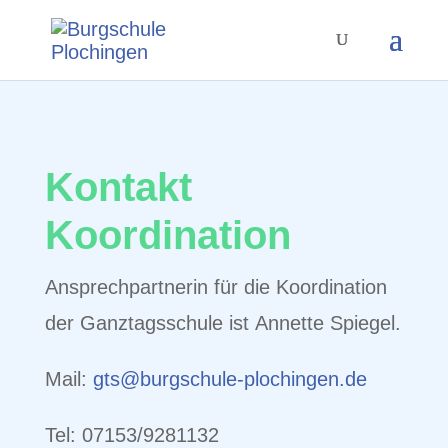
Kontakt
Koordination
Ansprechpartnerin für die
Koordination
der Ganztagsschule ist Annette Spiegel.
Mail:
gts@burgschule-plochingen.de
Tel: 07153/9281132