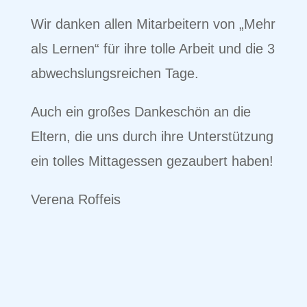
Wir danken allen Mitarbeitern von „Mehr
als Lernen“ für ihre tolle Arbeit und die 3
abwechslungsreichen Tage.
Auch ein großes Dankeschön an die
Eltern, die uns durch ihre Unterstützung
ein tolles Mittagessen gezaubert haben!
Verena Roffeis