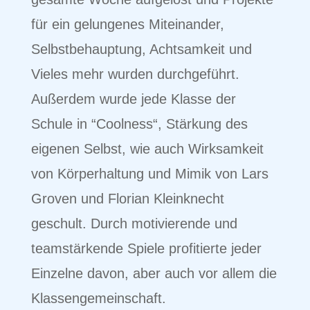
für ein gelungenes Miteinander,
Selbstbehauptung, Achtsamkeit und
Vieles mehr wurden durchgeführt.
Außerdem wurde jede Klasse der
Schule in “Coolness“, Stärkung des
eigenen Selbst, wie auch Wirksamkeit
von Körperhaltung und Mimik von Lars
Groven und Florian Kleinknecht
geschult. Durch motivierende und
teamstärkende Spiele profitierte jeder
Einzelne davon, aber auch vor allem die
Klassengemeinschaft.