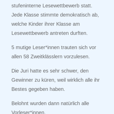
stufeninterne Lesewettbewerb statt.
Jede Klasse stimmte demokratisch ab,
welche Kinder ihrer Klasse am
Lesewettbewerb antreten durften.
5 mutige Leser*innen trauten sich vor
allen 58 Zweitklässlern vorzulesen.
Die Juri hatte es sehr schwer, den
Gewinner zu küren, weil wirklich alle ihr
Bestes gegeben haben.
Belohnt wurden dann natürlich alle
Vorleser*innen.