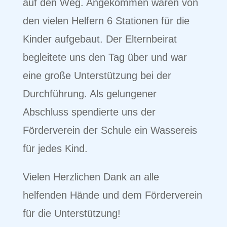
auf den Weg. Angekommen waren von
den vielen Helfern 6 Stationen für die
Kinder aufgebaut. Der Elternbeirat
begleitete uns den Tag über und war
eine große Unterstützung bei der
Durchführung. Als gelungener
Abschluss spendierte uns der
Förderverein der Schule ein Wassereis
für jedes Kind.
Vielen Herzlichen Dank an alle
helfenden Hände und dem Förderverein
für die Unterstützung!