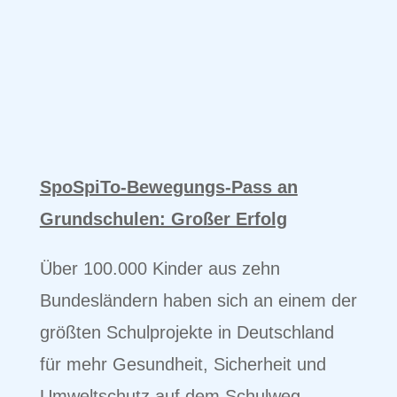
SpoSpiTo-Bewegungs-Pass an
Grundschulen: Großer Erfolg
Über 100.000 Kinder aus zehn
Bundesländern haben sich an einem der
größten Schulprojekte in Deutschland
für mehr Gesundheit, Sicherheit und
Umweltschutz auf dem Schulweg