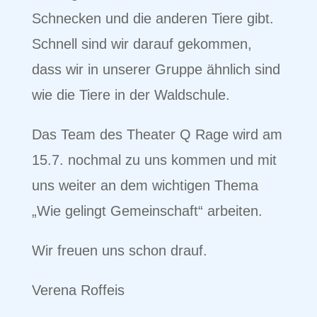
Schnecken und die anderen Tiere gibt.
Schnell sind wir darauf gekommen,
dass wir in unserer Gruppe ähnlich sind
wie die Tiere in der Waldschule.
Das Team des Theater Q Rage wird am
15.7. nochmal zu uns kommen und mit
uns weiter an dem wichtigen Thema
„Wie gelingt Gemeinschaft“ arbeiten.
Wir freuen uns schon drauf.
Verena Roffeis