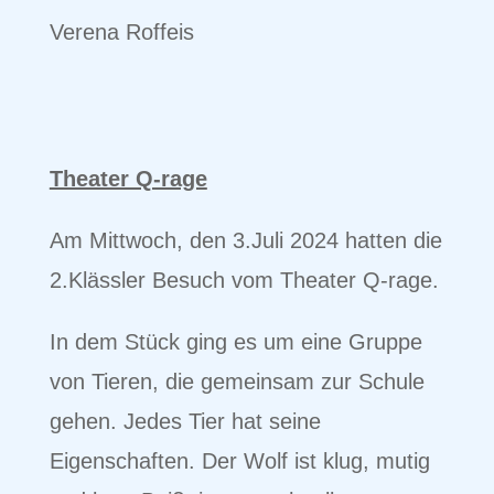
Verena Roffeis
Theater Q-rage
Am Mittwoch, den 3.Juli 2024 hatten die
2.Klässler Besuch vom Theater Q-rage.
In dem Stück ging es um eine Gruppe
von Tieren, die gemeinsam zur Schule
gehen. Jedes Tier hat seine
Eigenschaften. Der Wolf ist klug, mutig