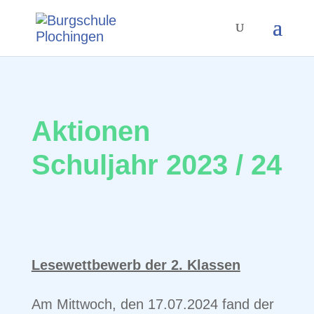
Aktionen
Schuljahr 2023 / 24
Lesewettbewerb der 2. Klassen
Am Mittwoch, den 17.07.2024 fand der