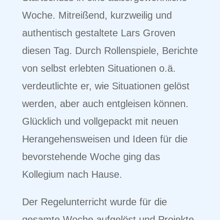
Woche. Mitreißend, kurzweilig und
authentisch gestaltete Lars Groven
diesen Tag. Durch Rollenspiele, Berichte
von selbst erlebten Situationen o.ä.
verdeutlichte er, wie Situationen gelöst
werden, aber auch entgleisen können.
Glücklich und vollgepackt mit neuen
Herangehensweisen und Ideen für die
bevorstehende Woche ging das
Kollegium nach Hause.
Der Regelunterricht wurde für die
gesamte Woche aufgelöst und Projekte