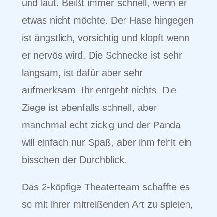
und laut. Beißt immer schnell, wenn er
etwas nicht möchte. Der Hase hingegen
ist ängstlich, vorsichtig und klopft wenn
er nervös wird. Die Schnecke ist sehr
langsam, ist dafür aber sehr
aufmerksam. Ihr entgeht nichts. Die
Ziege ist ebenfalls schnell, aber
manchmal echt zickig und der Panda
will einfach nur Spaß, aber ihm fehlt ein
bisschen der Durchblick.
Das 2-köpfige Theaterteam schaffte es
so mit ihrer mitreißenden Art zu spielen,