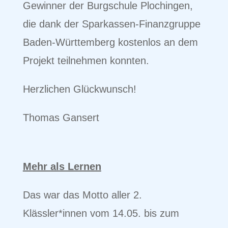
Gewinner der Burgschule Plochingen,
die dank der Sparkassen-Finanzgruppe
Baden-Württemberg kostenlos an dem
Projekt teilnehmen konnten.
Herzlichen Glückwunsch!
Thomas Gansert
Mehr als Lernen
Das war das Motto aller 2.
Klässler*innen vom 14.05. bis zum