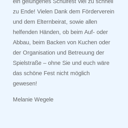
ein gelungenes Schulfest viel zu schnell
zu Ende! Vielen Dank dem Förderverein
und dem Elternbeirat, sowie allen
helfenden Händen, ob beim Auf- oder
Abbau, beim Backen von Kuchen oder
der Organisation und Betreuung der
Spielstraße – ohne Sie und euch wäre
das schöne Fest nicht möglich
gewesen!
Melanie Wegele