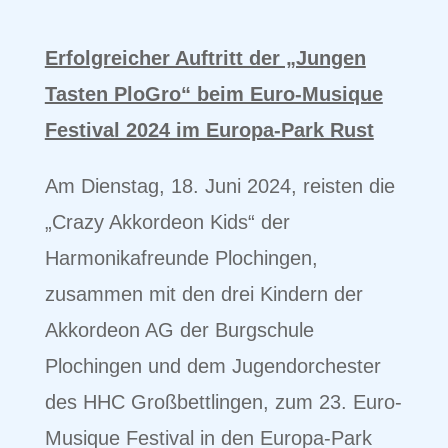
Erfolgreicher Auftritt der „Jungen
Tasten PloGro“ beim Euro-Musique
Festival 2024 im Europa-Park Rust
Am Dienstag, 18. Juni 2024, reisten die
„Crazy Akkordeon Kids“ der
Harmonikafreunde Plochingen,
zusammen mit den drei Kindern der
Akkordeon AG der Burgschule
Plochingen und dem Jugendorchester
des HHC Großbettlingen, zum 23. Euro-
Musique Festival in den Europa-Park