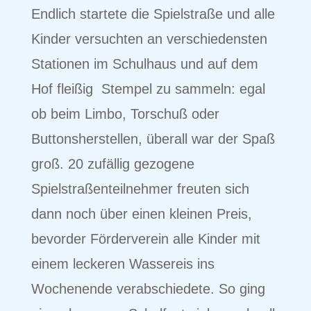
Endlich startete die Spielstraße und alle
Kinder versuchten an verschiedensten
Stationen im Schulhaus und auf dem
Hof fleißig Stempel zu sammeln: egal
ob beim Limbo, Torschuß oder
Buttonsherstellen, überall war der Spaß
groß. 20 zufällig gezogene
Spielstraßenteilnehmer freuten sich
dann noch über einen kleinen Preis,
bevorder Förderverein alle Kinder mit
einem leckeren Wassereis ins
Wochenende verabschiedete. So ging