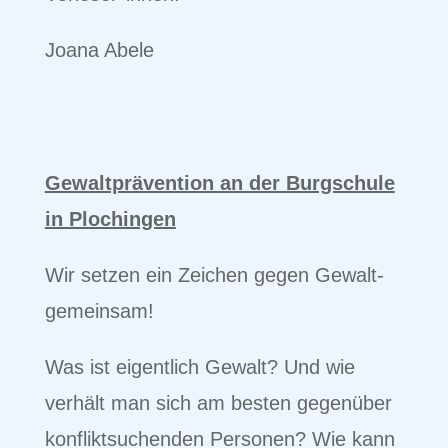
Joana Abele
Gewaltprävention an der Burgschule
in Plochingen
Wir setzen ein Zeichen gegen Gewalt-
gemeinsam!
Was ist eigentlich Gewalt? Und wie
verhält man sich am besten gegenüber
konfliktsuchenden Personen? Wie kann