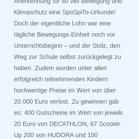
Anerkennung für so viel Bewegung und
Klimaschutz eine SpoSpiTo-Urkunde!
Doch der eigentliche Lohn war eine
tägliche Bewegungs-Einheit noch vor
Unterrichtsbeginn – und der Stolz, den
Weg zur Schule selbst zurückgelegt zu
haben. Zudem wurden unter allen
erfolgreich teilnehmenden Kindern
hochwertige Preise im Wert von über
20.000 Euro verlost. Zu gewinnen gab
es: 400 Gutscheine im Wert von jeweils
20 Euro von DECATHLON, 67 Scooter
Up 200 von HUDORA und 100