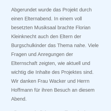
Abgerundet wurde das Projekt durch
einen Elternabend. In einem voll
besetzten Musiksaal brachte Florian
Kleinknecht auch den Eltern der
Burgschulkinder das Thema nahe. Viele
Fragen und Anregungen der
Elternschaft zeigten, wie aktuell und
wichtig die Inhalte des Projektes sind.
Wir danken Frau Wacker und Herrn
Hoffmann für ihren Besuch an diesem
Abend.