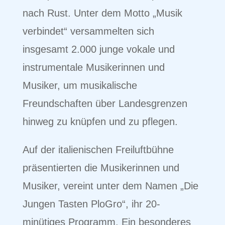
nach Rust. Unter dem Motto „Musik
verbindet“ versammelten sich
insgesamt 2.000 junge vokale und
instrumentale Musikerinnen und
Musiker, um musikalische
Freundschaften über Landesgrenzen
hinweg zu knüpfen und zu pflegen.
Auf der italienischen Freiluftbühne
präsentierten die Musikerinnen und
Musiker, vereint unter dem Namen „Die
Jungen Tasten PloGro“, ihr 20-
minütiges Programm. Ein besonderes