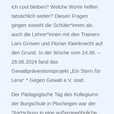
ich cool bleiben? Welche Worte helfen
tatsächlich weiter? Diesen Fragen
gingen sowohl die Schüler*innen als
auch die Lehrer*innen mit den Trainern
Lars Groven und Florian Kleinknecht auf
den Grund. In der Woche vom 24.06. –
28.06.2024 fand das
Gewaltpräventionsprojekt „Ein Stern für
Lena“ * Gegen Gewalt e.V. statt.
Der Pädagogische Tag des Kollegiums
der Burgschule in Plochingen war der
Startschuss in eine außergewöhnliche