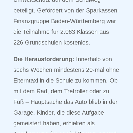
beteiligt. Gefördert von der Sparkassen-
Finanzgruppe Baden-Württemberg war
die Teilnahme für 2.063 Klassen aus
226 Grundschulen kostenlos.
Die Herausforderung:
Innerhalb von
sechs Wochen mindestens 20-mal ohne
Elterntaxi in die Schule zu kommen. Ob
mit dem Rad, dem Tretroller oder zu
Fuß – Hauptsache das Auto blieb in der
Garage. Kinder, die diese Aufgabe
gemeistert haben, erhielten als