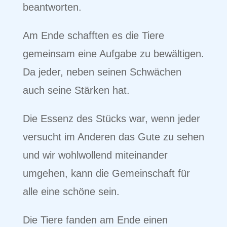
beantworten.
Am Ende schafften es die Tiere
gemeinsam eine Aufgabe zu bewältigen.
Da jeder, neben seinen Schwächen
auch seine Stärken hat.
Die Essenz des Stücks war, wenn jeder
versucht im Anderen das Gute zu sehen
und wir wohlwollend miteinander
umgehen, kann die Gemeinschaft für
alle eine schöne sein.
Die Tiere fanden am Ende einen