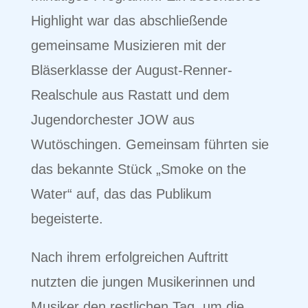
Highlight war das abschließende
gemeinsame Musizieren mit der
Bläserklasse der August-Renner-
Realschule aus Rastatt und dem
Jugendorchester JOW aus
Wutöschingen. Gemeinsam führten sie
das bekannte Stück „Smoke on the
Water“ auf, das das Publikum
begeisterte.
Nach ihrem erfolgreichen Auftritt
nutzten die jungen Musikerinnen und
Musiker den restlichen Tag, um die