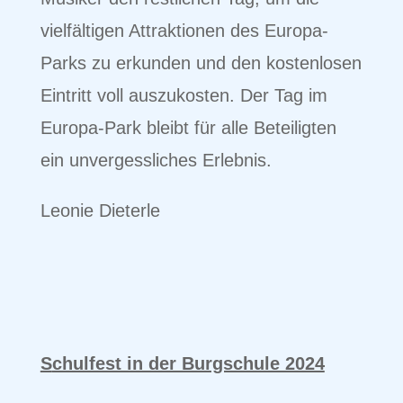
vielfältigen Attraktionen des Europa-
Parks zu erkunden und den kostenlosen
Eintritt voll auszukosten. Der Tag im
Europa-Park bleibt für alle Beteiligten
ein unvergessliches Erlebnis.
Leonie Dieterle
S
chulfest in der Burgschule 2024