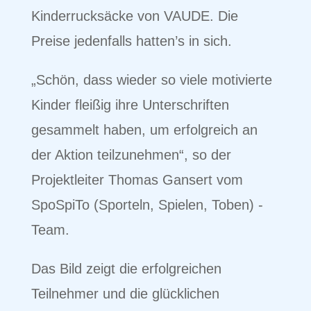
Kinderrucksäcke von VAUDE. Die
Preise jedenfalls hatten’s in sich.
„Schön, dass wieder so viele motivierte
Kinder fleißig ihre Unterschriften
gesammelt haben, um erfolgreich an
der Aktion teilzunehmen“, so der
Projektleiter Thomas Gansert vom
SpoSpiTo (Sporteln, Spielen, Toben) -
Team.
Das Bild zeigt die erfolgreichen
Teilnehmer und die glücklichen