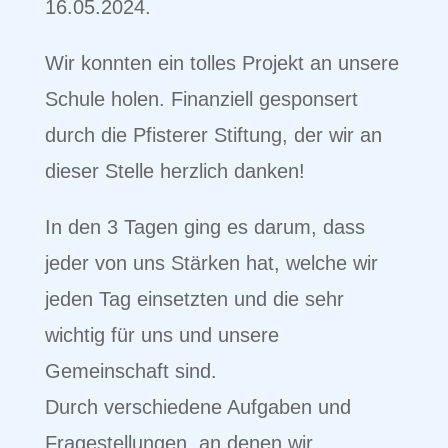
16.05.2024.
Wir konnten ein tolles Projekt an unsere
Schule holen. Finanziell gesponsert
durch die Pfisterer Stiftung, der wir an
dieser Stelle herzlich danken!
In den 3 Tagen ging es darum, dass
jeder von uns Stärken hat, welche wir
jeden Tag einsetzten und die sehr
wichtig für uns und unsere
Gemeinschaft sind.
Durch verschiedene Aufgaben und
Fragestellungen, an denen wir