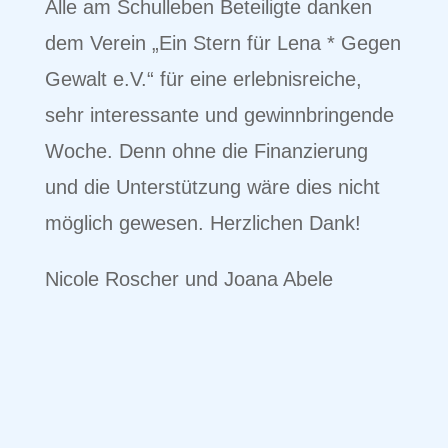
Alle am Schulleben Beteiligte danken
dem Verein „Ein Stern für Lena * Gegen
Gewalt e.V.“ für eine erlebnisreiche,
sehr interessante und gewinnbringende
Woche. Denn ohne die Finanzierung
und die Unterstützung wäre dies nicht
möglich gewesen. Herzlichen Dank!
Nicole Roscher und Joana Abele