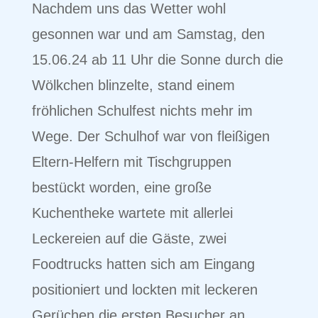
Nachdem uns das Wetter wohl
gesonnen war und am Samstag, den
15.06.24 ab 11 Uhr die Sonne durch die
Wölkchen blinzelte, stand einem
fröhlichen Schulfest nichts mehr im
Wege. Der Schulhof war von fleißigen
Eltern-Helfern mit Tischgruppen
bestückt worden, eine große
Kuchentheke wartete mit allerlei
Leckereien auf die Gäste, zwei
Foodtrucks hatten sich am Eingang
positioniert und lockten mit leckeren
Gerüchen die ersten Besucher an.