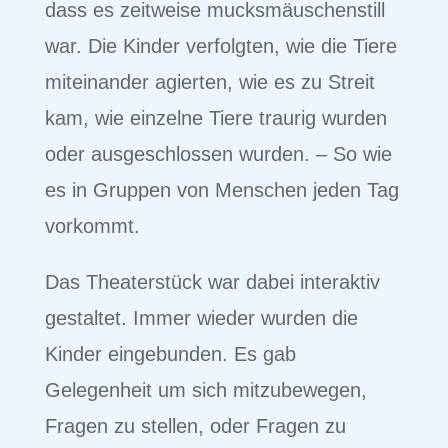
dass es zeitweise mucksmäuschenstill
war. Die Kinder verfolgten, wie die Tiere
miteinander agierten, wie es zu Streit
kam, wie einzelne Tiere traurig wurden
oder ausgeschlossen wurden. – So wie
es in Gruppen von Menschen jeden Tag
vorkommt.
Das Theaterstück war dabei interaktiv
gestaltet. Immer wieder wurden die
Kinder eingebunden. Es gab
Gelegenheit um sich mitzubewegen,
Fragen zu stellen, oder Fragen zu