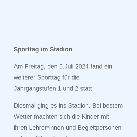
Sporttag im Stadion
Am Freitag, den 5.Juli 2024 fand ein
weiterer Sporttag für die
Jahrgangstufen 1 und 2 statt.
Diesmal ging es ins Stadion. Bei bestem
Wetter machten sich die Kinder mit
ihren Lehrer*innen und Begleitpersonen