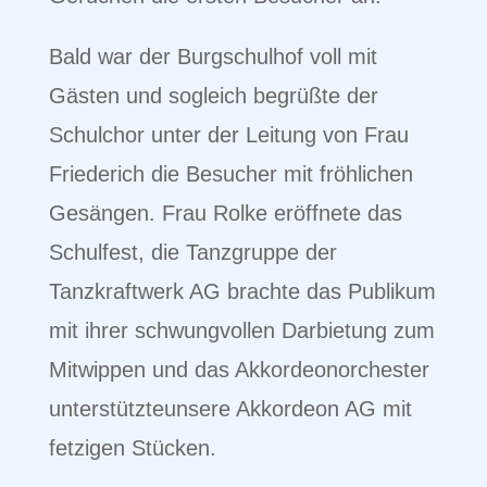
Bald war der Burgschulhof voll mit
Gästen und sogleich begrüßte der
Schulchor unter der Leitung von Frau
Friederich die Besucher mit fröhlichen
Gesängen. Frau Rolke eröffnete das
Schulfest, die Tanzgruppe der
Tanzkraftwerk AG brachte das Publikum
mit ihrer schwungvollen Darbietung zum
Mitwippen und das Akkordeonorchester
unterstützteunsere Akkordeon AG mit
fetzigen Stücken.