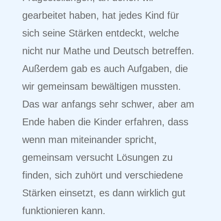
gearbeitet haben, hat jedes Kind für
sich seine Stärken entdeckt, welche
nicht nur Mathe und Deutsch betreffen.
Außerdem gab es auch Aufgaben, die
wir gemeinsam bewältigen mussten.
Das war anfangs sehr schwer, aber am
Ende haben die Kinder erfahren, dass
wenn man miteinander spricht,
gemeinsam versucht Lösungen zu
finden, sich zuhört und verschiedene
Stärken einsetzt, es dann wirklich gut
funktionieren kann.